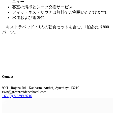
ニュー
客室の清掃とシーツ交換サービス
フィットネス・サウナは無料でご利用いただけます!!
水道および電気代
エキストラベッド：1人の朝食セットを含む、1泊あたり800
バーツ。
Contact
99/11 Rojana Rd., Kanharm, Authai, Ayutthaya 13210
rsvn@greenresidencehotel.com
+66 (0) 8 6399-9716