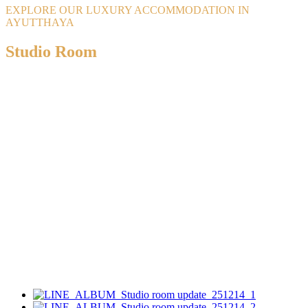
EXPLORE OUR LUXURY ACCOMMODATION IN
AYUTTHAYA
Studio Room