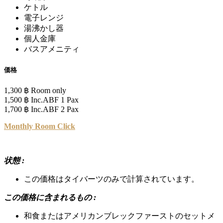
ケトル
電子レンジ
湯沸かし器
個人金庫
バスアメニティ
価格
1,300 ฿ Room only
1,500 ฿ Inc.ABF 1 Pax
1,700 ฿ Inc.ABF 2 Pax
Monthly Room
Click
状態 :
この価格はタイバーツのみで計算されています。
この価格に含まれるもの
:
和食またはアメリカンブレックファーストのセットメ