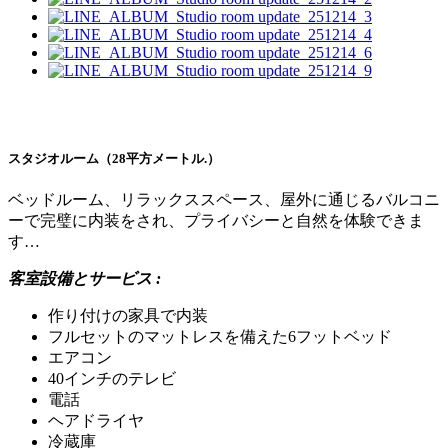
スタジオルーム（28平方メートル.）
ベッドルーム、リラックススペース、屋外に通じるバルコニ
ーで完璧に内装をされ、プライバシーと自然を体験できま
す…
客室設備とサービス :
作り付けの家具で内装
フルセットのマットレスを備えた6フットベッド
エアコン
40インチのテレビ
電話
ヘアドライヤ
冷蔵庫