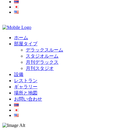
ホーム
部屋タイプ
デラックスルーム
スタジオルーム
月刊デラックス
月刊スタジオ
設備
レストラン
ギャラリー
場所と地図
お問い合わせ