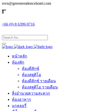
rsvn@greenresidencehotel.com
+66 (0) 8 6399-9716
หน้าหลัก
ห้องพัก
ห้องดีลักซ์
ห้องสตูดิโอ
ห้องดีลักซ์ รายเดือน
ห้องสตูดิโอ รายเดือน
สิ่งอำนวยความสะดวก
ห้องอาหาร
แกลลอรี่