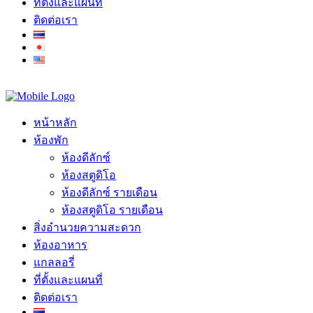
ที่ตั้งและแผนที่
ติดต่อเรา
หน้าหลัก
ห้องพัก
ห้องดีลักซ์
ห้องสตูดิโอ
ห้องดีลักซ์ รายเดือน
ห้องสตูดิโอ รายเดือน
สิ่งอำนวยความสะดวก
ห้องอาหาร
แกลลอรี่
ที่ตั้งและแผนที่
ติดต่อเรา