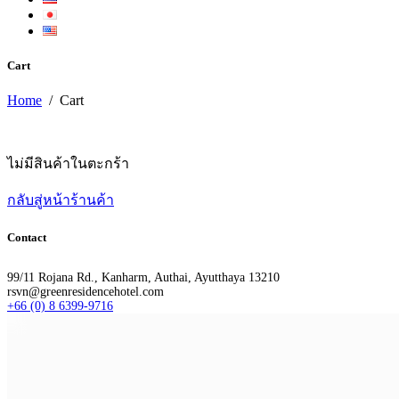
Cart
Home
/
Cart
ไม่มีสินค้าในตะกร้า
กลับสู่หน้าร้านค้า
Contact
99/11 Rojana Rd., Kanharm, Authai, Ayutthaya 13210
rsvn@greenresidencehotel.com
+66 (0) 8 6399-9716