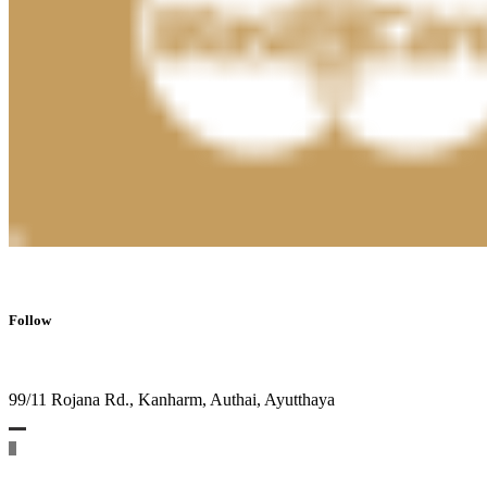
Follow
99/11 Rojana Rd., Kanharm, Authai, Ayutthaya