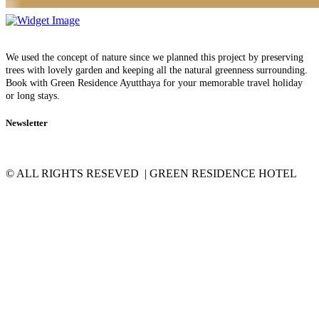
We used the concept of nature since we planned this project by preserving
trees with lovely garden and keeping all the natural greenness surrounding.
Book with Green Residence Ayutthaya for your memorable travel holiday
or long stays.
Newsletter
© ALL RIGHTS RESEVED | GREEN RESIDENCE HOTEL