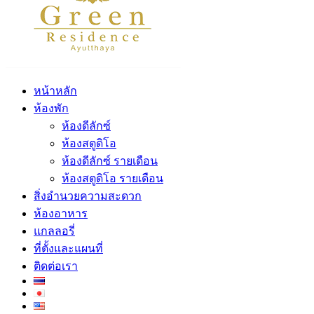
หน้าหลัก
ห้องพัก
ห้องดีลักซ์
ห้องสตูดิโอ
ห้องดีลักซ์ รายเดือน
ห้องสตูดิโอ รายเดือน
สิ่งอำนวยความสะดวก
ห้องอาหาร
แกลลอรี่
ที่ตั้งและแผนที่
ติดต่อเรา