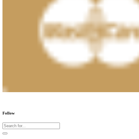
Follow