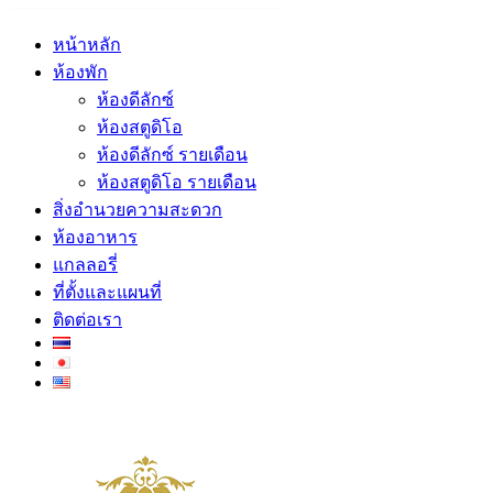
หน้าหลัก
ห้องพัก
ห้องดีลักซ์
ห้องสตูดิโอ
ห้องดีลักซ์ รายเดือน
ห้องสตูดิโอ รายเดือน
สิ่งอำนวยความสะดวก
ห้องอาหาร
แกลลอรี่
ที่ตั้งและแผนที่
ติดต่อเรา