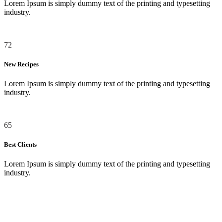
Lorem Ipsum is simply dummy text of the printing and typesetting
industry.
72
New Recipes
Lorem Ipsum is simply dummy text of the printing and typesetting
industry.
65
Best Clients
Lorem Ipsum is simply dummy text of the printing and typesetting
industry.