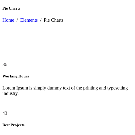
Pie Charts
Home
/
Elements
/
Pie Charts
86
Working Hours
Lorem Ipsum is simply dummy text of the printing and typesetting
industry.
43
Best Projects