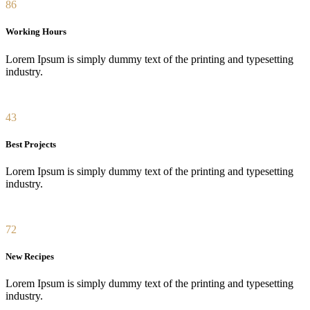
86
Working Hours
Lorem Ipsum is simply dummy text of the printing and typesetting
industry.
43
Best Projects
Lorem Ipsum is simply dummy text of the printing and typesetting
industry.
72
New Recipes
Lorem Ipsum is simply dummy text of the printing and typesetting
industry.