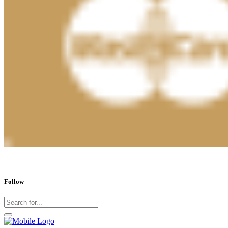
Follow