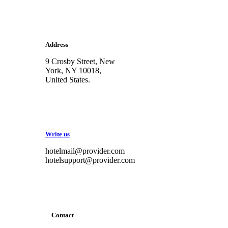
Address
9 Crosby Street, New
York, NY 10018,
United States.
Write us
hotelmail@provider.com
hotelsupport@provider.com
Contact