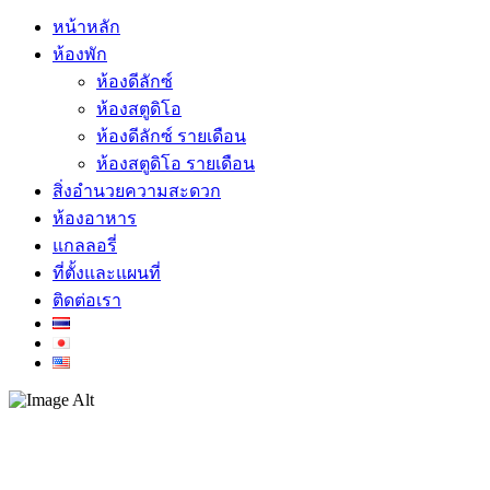
หน้าหลัก
ห้องพัก
ห้องดีลักซ์
ห้องสตูดิโอ
ห้องดีลักซ์ รายเดือน
ห้องสตูดิโอ รายเดือน
สิ่งอำนวยความสะดวก
ห้องอาหาร
แกลลอรี่
ที่ตั้งและแผนที่
ติดต่อเรา