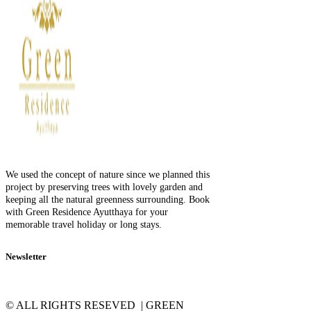
We used the concept of nature since we planned this
project by preserving trees with lovely garden and
keeping all the natural greenness surrounding. Book
with Green Residence Ayutthaya for your
memorable travel holiday or long stays.
Newsletter
© ALL RIGHTS RESEVED | GREEN