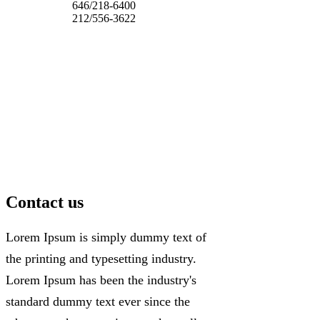
646/218-6400
212/556-3622
Contact us
Lorem Ipsum is simply dummy text of
the printing and typesetting industry.
Lorem Ipsum has been the industry's
standard dummy text ever since the