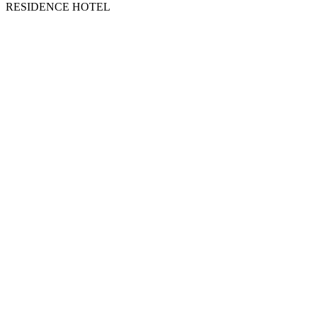
RESIDENCE HOTEL