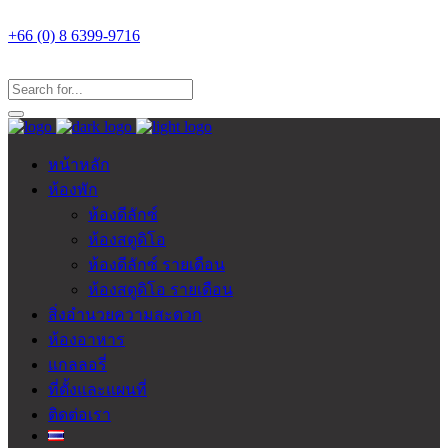
+66 (0) 8 6399-9716
หน้าหลัก
ห้องพัก
ห้องดีลักซ์
ห้องสตูดิโอ
ห้องดีลักซ์ รายเดือน
ห้องสตูดิโอ รายเดือน
สิ่งอำนวยความสะดวก
ห้องอาหาร
แกลลอรี่
ที่ตั้งและแผนที่
ติดต่อเรา