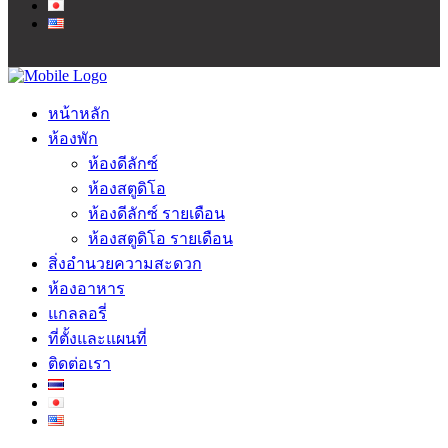
หน้าหลัก
ห้องพัก
ห้องดีลักซ์
ห้องสตูดิโอ
ห้องดีลักซ์ รายเดือน
ห้องสตูดิโอ รายเดือน
สิ่งอำนวยความสะดวก
ห้องอาหาร
แกลลอรี่
ที่ตั้งและแผนที่
ติดต่อเรา