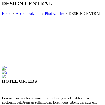
DESIGN CENTRAL
Home
/
Accommodation
/
Photography
/
DESIGN CENTRAL
HOTEL OFFERS
Lorem ipsum dolor sit amet Lorem Ipsn gravida nibh vel velit
auctoraliquet. Aenean sollicitudin, lorem quis bibendum auci elit