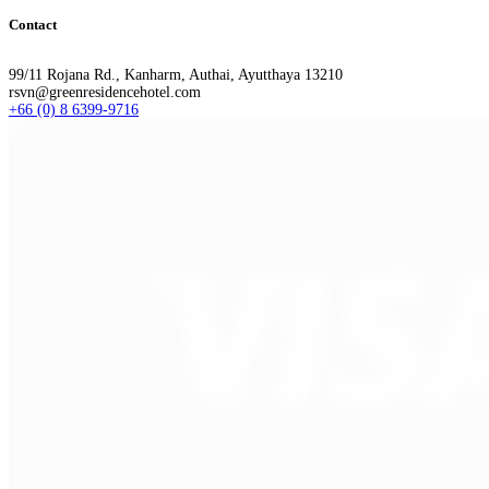
Contact
99/11 Rojana Rd., Kanharm, Authai, Ayutthaya 13210
rsvn@greenresidencehotel.com
+66 (0) 8 6399-9716