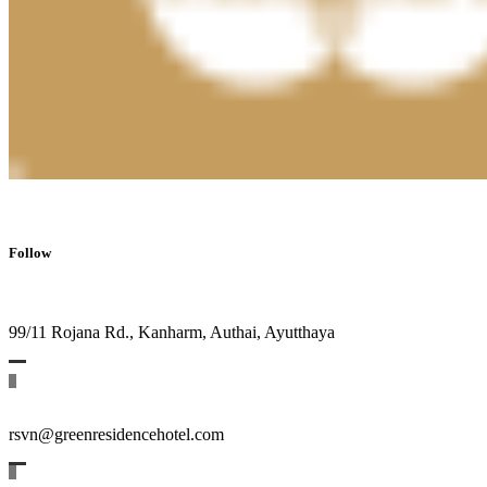
Follow
99/11 Rojana Rd., Kanharm, Authai, Ayutthaya
rsvn@greenresidencehotel.com